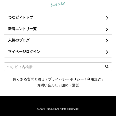
tuna.be
つなビィトップ
新着エントリ一覧
人気のブログ
マイページログイン
良くある質問と答え
/
プライバシーポリシー
/
利用規約
/
お問い合わせ
/
開発・運営
©2004-
tuna.be
All rights reserved.