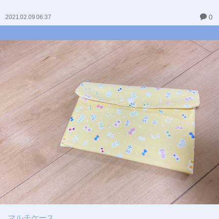
0
2021.02.09 06:37
マルチケース